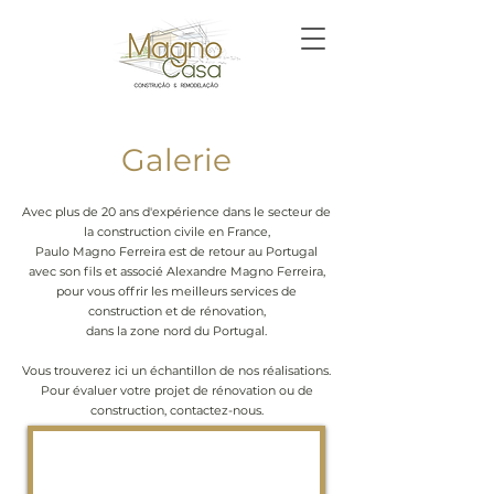
Galerie
Avec plus de 20 ans d'expérience dans le secteur de
la construction civile en France,
Paulo Magno Ferreira est de retour au Portugal
avec son fils et associé Alexandre Magno Ferreira,
pour vous offrir les meilleurs services de
construction et de rénovation,
dans la zone nord du Portugal.
Vous trouverez ici un échantillon de nos réalisations.
Pour évaluer votre projet de rénovation ou de
construction, contactez-nous.